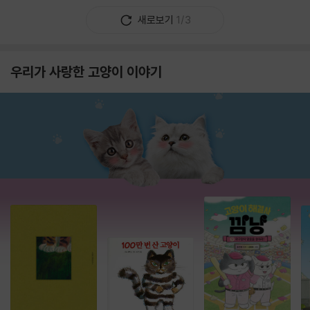
새로보기
1/3
우리가 사랑한 고양이 이야기