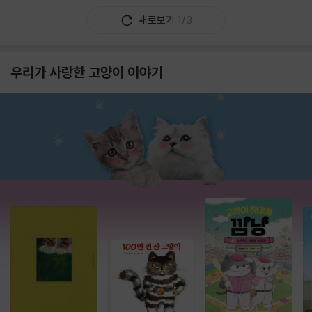
새로보기
1/3
우리가 사랑한 고양이 이야기