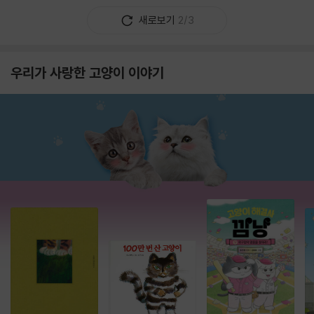
새로보기
2/3
우리가 사랑한 고양이 이야기