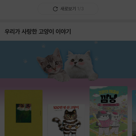
새로보기
1/3
우리가 사랑한 고양이 이야기