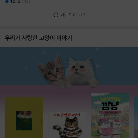
10.0
(
43
)
새로보기
2/3
우리가 사랑한 고양이 이야기