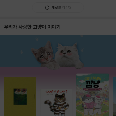
새로보기
1/3
우리가 사랑한 고양이 이야기