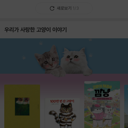
새로보기
1/3
우리가 사랑한 고양이 이야기