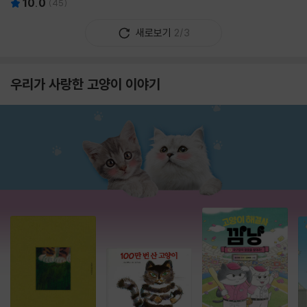
10.0
(
45
)
새로보기
2/3
우리가 사랑한 고양이 이야기