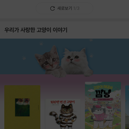
새로보기
1/3
우리가 사랑한 고양이 이야기