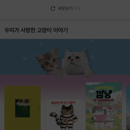
새로보기
1/3
우리가 사랑한 고양이 이야기