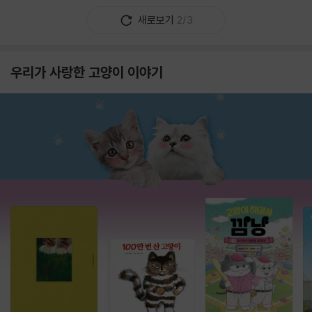
새로보기
2/3
우리가 사랑한 고양이 이야기