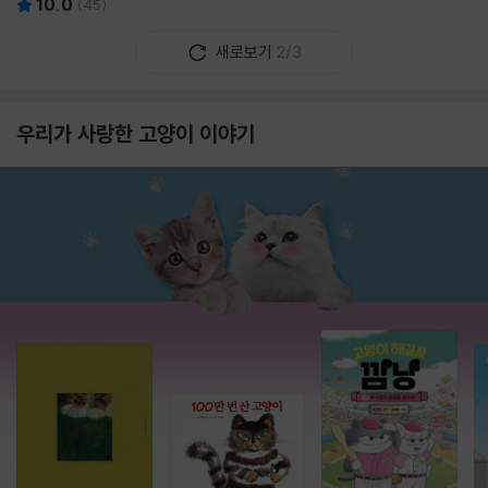
10.0
(
45
)
새로보기
2/3
우리가 사랑한 고양이 이야기