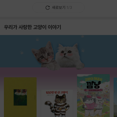
새로보기
1/3
우리가 사랑한 고양이 이야기