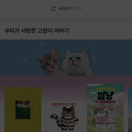
새로보기
2/3
우리가 사랑한 고양이 이야기