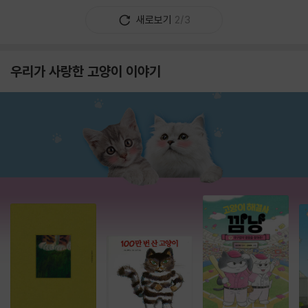
새로보기
2/3
우리가 사랑한 고양이 이야기