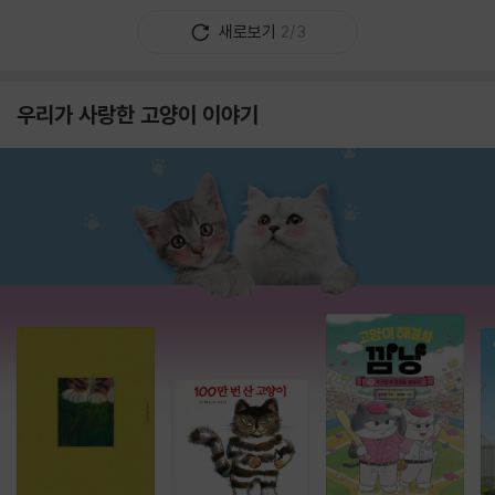
새로보기
2/3
우리가 사랑한 고양이 이야기