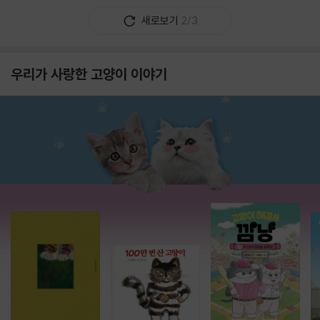
새로보기
2/3
우리가 사랑한 고양이 이야기