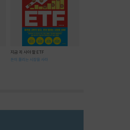
지금 꼭 사야 할 ETF
돈이 몰리는 시장을 사라