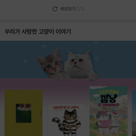
새로보기
2/3
우리가 사랑한 고양이 이야기