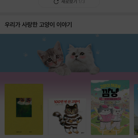
새로보기
1/3
우리가 사랑한 고양이 이야기