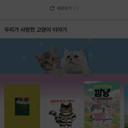
새로보기
1/3
우리가 사랑한 고양이 이야기