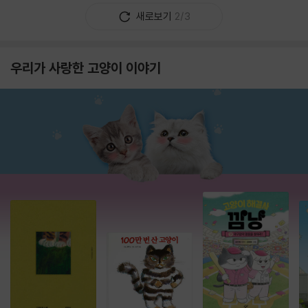
새로보기
2/3
우리가 사랑한 고양이 이야기