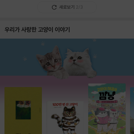
새로보기
2/3
우리가 사랑한 고양이 이야기