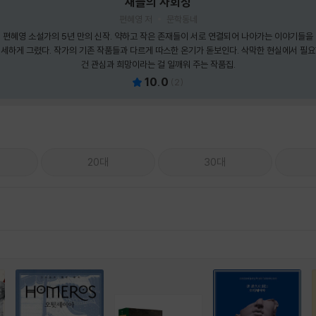
새들의 사회성
편혜영 저
문학동네
편혜영 소설가의 5년 만의 신작. 약하고 작은 존재들이 서로 연결되어 나아가는 이야기들을
세하게 그렸다. 작가의 기존 작품들과 다르게 따스한 온기가 돋보인다. 삭막한 현실에서 필
건 관심과 희망이라는 걸 일깨워 주는 작품집.
10.0
(
2
)
20대
30대