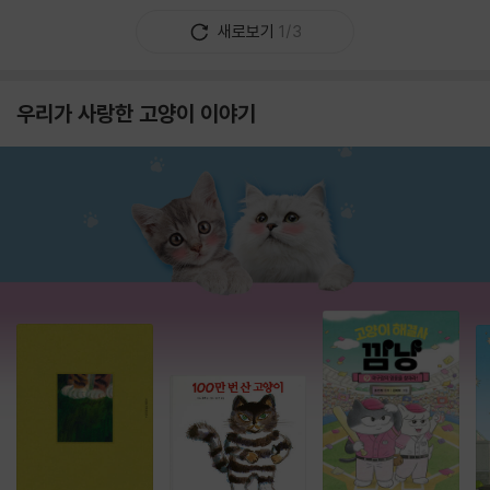
새로보기
1/3
우리가 사랑한 고양이 이야기