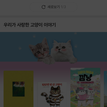
새로보기
1/3
우리가 사랑한 고양이 이야기