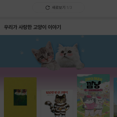
새로보기
1/3
우리가 사랑한 고양이 이야기