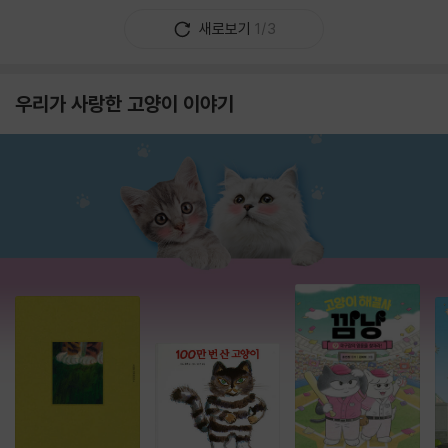
새로보기
1/3
우리가 사랑한 고양이 이야기