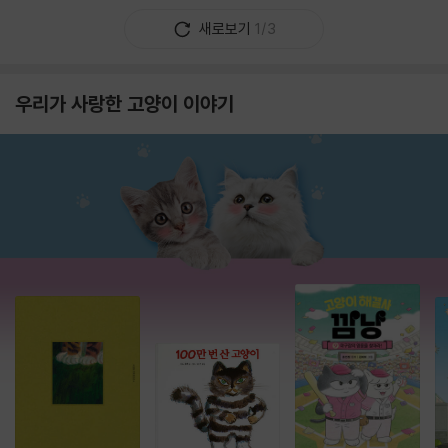
새로보기
1/3
우리가 사랑한 고양이 이야기