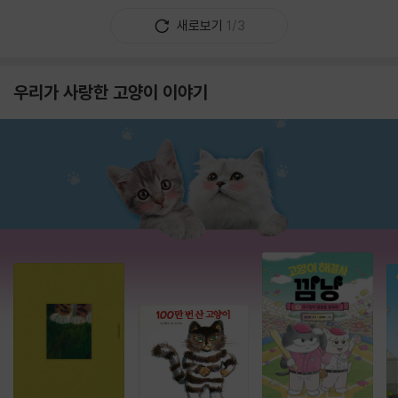
새로보기
1/3
우리가 사랑한 고양이 이야기