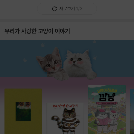
새로보기
1/3
우리가 사랑한 고양이 이야기