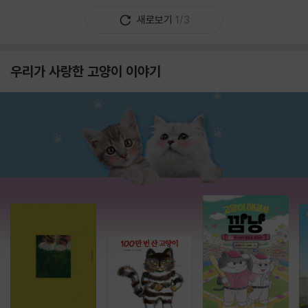
새로보기
1/3
우리가 사랑한 고양이 이야기