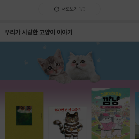
새로보기
1/3
우리가 사랑한 고양이 이야기