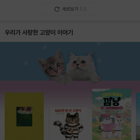
새로보기
1/3
우리가 사랑한 고양이 이야기