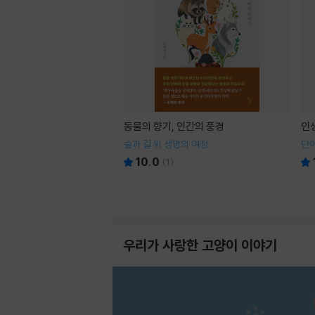
동물의 향기, 인간의 풍경
인
숲과 길 위 생명의 여정
단어
10.0
(
1
)
우리가 사랑한 고양이 이야기