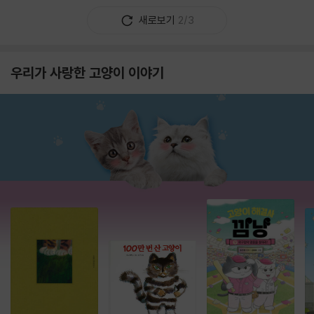
새로보기
2/3
우리가 사랑한 고양이 이야기