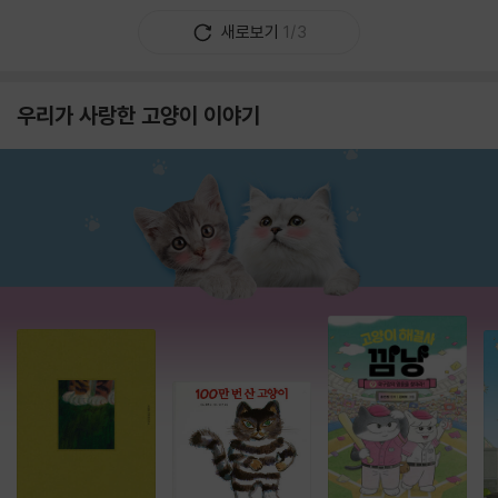
새로보기
1/3
우리가 사랑한 고양이 이야기