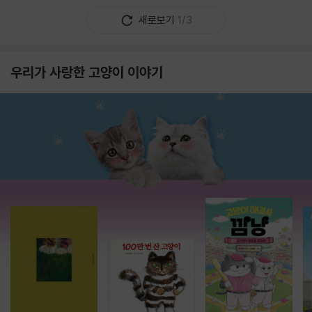
새로보기
1/3
우리가 사랑한 고양이 이야기