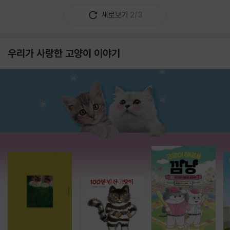
새로보기
2/3
우리가 사랑한 고양이 이야기