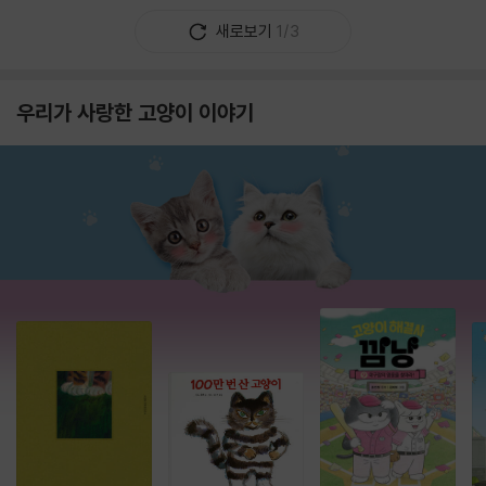
새로보기
1/3
우리가 사랑한 고양이 이야기