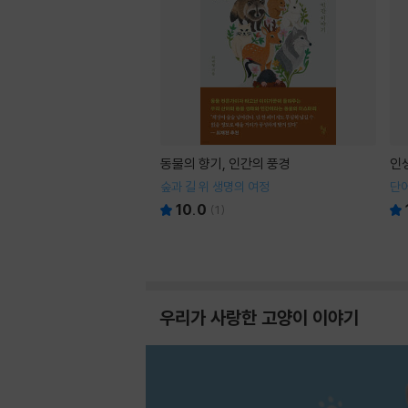
동물의 향기, 인간의 풍경
인
숲과 길 위 생명의 여정
단어
10.0
(
1
)
우리가 사랑한 고양이 이야기