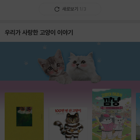
새로보기
1/3
우리가 사랑한 고양이 이야기