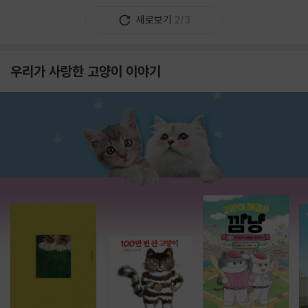
새로보기
2/3
우리가 사랑한 고양이 이야기