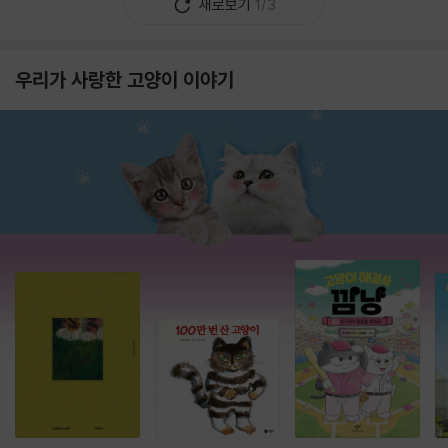
새로보기
1/3
우리가 사랑한 고양이 이야기