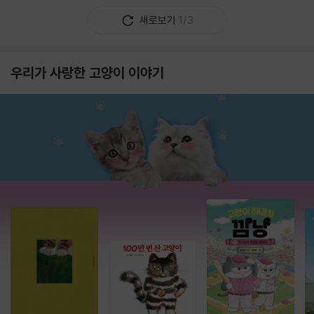
새로보기
1/3
우리가 사랑한 고양이 이야기