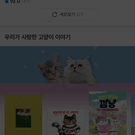
10.0
(
47
)
새로보기
2/3
우리가 사랑한 고양이 이야기