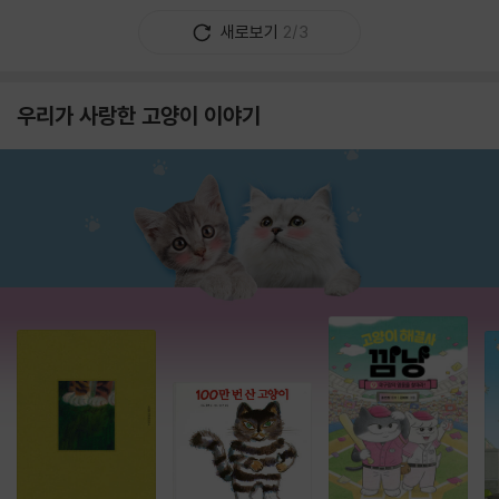
새로보기
2/3
우리가 사랑한 고양이 이야기