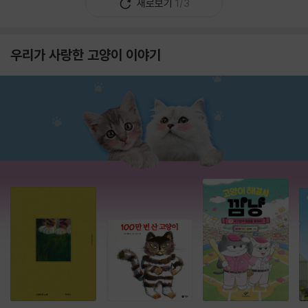
새로보기
1/3
우리가 사랑한 고양이 이야기