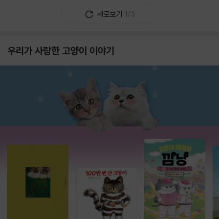
새로보기
1/3
우리가 사랑한 고양이 이야기