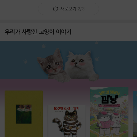
새로보기
2/3
우리가 사랑한 고양이 이야기